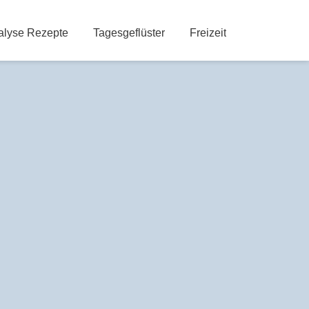
alyse Rezepte
Tagesgeflüster
Freizeit