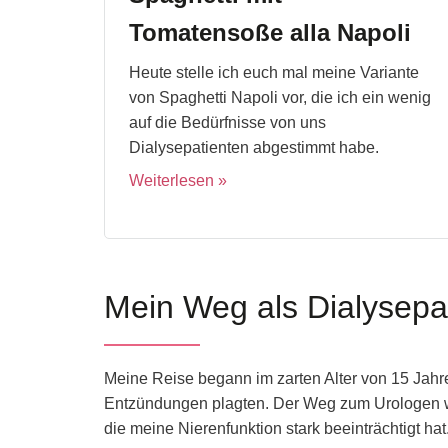
Tomatensoße alla Napoli
Heute stelle ich euch mal meine Variante
von Spaghetti Napoli vor, die ich ein wenig
auf die Bedürfnisse von uns
Dialysepatienten abgestimmt habe.
Weiterlesen
Mein Weg als Dialysepat
Meine Reise begann im zarten Alter von 15 Jahr
Entzündungen plagten. Der Weg zum Urologen 
die meine Nierenfunktion stark beeinträchtigt hat