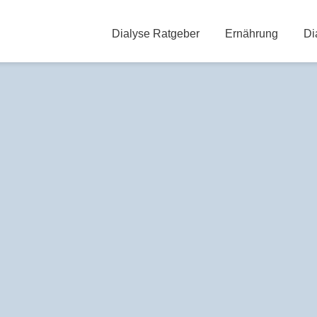
Dialyse Ratgeber
Ernährung
Di