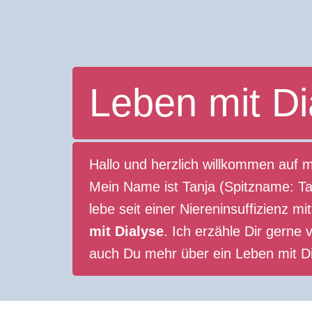
Leben mit Di
Hallo und herzlich willkommen auf 
Mein Name ist Tanja (Spitzname: Tan
lebe seit einer Niereninsuffizienz mi
mit Dialyse
. Ich erzähle Dir gern
auch Du mehr über ein Leben mit Di