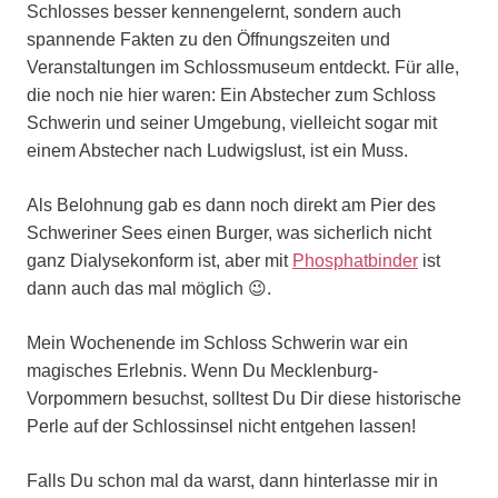
Schlosses besser kennengelernt, sondern auch
spannende Fakten zu den Öffnungszeiten und
Veranstaltungen im Schlossmuseum entdeckt. Für alle,
die noch nie hier waren: Ein Abstecher zum Schloss
Schwerin und seiner Umgebung, vielleicht sogar mit
einem Abstecher nach Ludwigslust, ist ein Muss.
Als Belohnung gab es dann noch direkt am Pier des
Schweriner Sees einen Burger, was sicherlich nicht
ganz Dialysekonform ist, aber mit
Phosphatbinder
ist
dann auch das mal möglich 😉.
Mein Wochenende im Schloss Schwerin war ein
magisches Erlebnis. Wenn Du Mecklenburg-
Vorpommern besuchst, solltest Du Dir diese historische
Perle auf der Schlossinsel nicht entgehen lassen!
Falls Du schon mal da warst, dann hinterlasse mir in