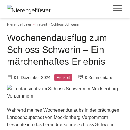
Nierengeflüster
Freizeit
Schloss Schwerin
Wochenendausflug zum
Schloss Schwerin – Ein
märchenhaftes Erlebnis
01. Dezember 2024
Freizeit
0 Kommentare
Während meines Wochenendurlaubs in der prächtigen
Landeshauptstadt von Mecklenburg-Vorpommern
besuchte ich das beeindruckende Schloss Schwerin.