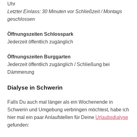
Uhr
Letzter Einlass: 30 Minuten vor Schließzeit / Montags
geschlossen
Öffnungszeiten Schlosspark
Jederzeit öffentlich zugänglich
Öffnungszeiten Burggarten
Jederzeit öffentlich zugänglich / Schließung bei
Dämmerung
Dialyse in Schwerin
Falls Du auch mal länger als ein Wochenende in
Schwerin und Umgebung verbringen möchtest, habe ich
hier mal ein paar Anlaufstellen für Deine
Urlaubsdialyse
gefunden: