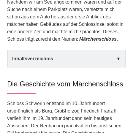
Nachdem wir am See angekommen waren und auf der
Suche nach einem Parkplatz waren, versetzte mich
schon aus dem Auto heraus der erste Anblick des
märchenhaften Gebäudes auf der Schlossinsel sofort in
eine andere Zeit und machte mich sprachlos. Dieses
Schloss trägt zurecht den Namen:
Märchenschloss
.
Inhaltsverzeichnis
Die Geschichte vom Märchenschloss
Schloss Schwerin entstand im 10. Jahrhundert
ursprünglich als Burg. Großherzog Friedrich Franz II.
verlieh ihm im 19. Jahrhundert dann sein heutiges
Aussehen. Der Neubau im prachtvollen historistischen