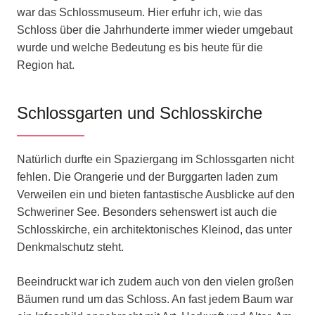
war das Schlossmuseum. Hier erfuhr ich, wie das
Schloss über die Jahrhunderte immer wieder umgebaut
wurde und welche Bedeutung es bis heute für die
Region hat.
Schlossgarten und Schlosskirche
Natürlich durfte ein Spaziergang im Schlossgarten nicht
fehlen. Die Orangerie und der Burggarten laden zum
Verweilen ein und bieten fantastische Ausblicke auf den
Schweriner See. Besonders sehenswert ist auch die
Schlosskirche, ein architektonisches Kleinod, das unter
Denkmalschutz steht.
Beeindruckt war ich zudem auch von den vielen großen
Bäumen rund um das Schloss. An fast jedem Baum war