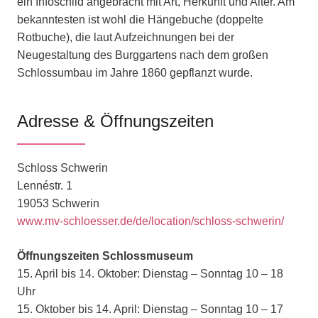
ein Infoschild angebracht mit Art, Herkunft und Alter. Am
bekanntesten ist wohl die Hängebuche (doppelte
Rotbuche), die laut Aufzeichnungen bei der
Neugestaltung des Burggartens nach dem großen
Schlossumbau im Jahre 1860 gepflanzt wurde.
Adresse & Öffnungszeiten
Schloss Schwerin
Lennéstr. 1
19053 Schwerin
www.mv-schloesser.de/de/location/schloss-schwerin/
Öffnungszeiten Schlossmuseum
15. April bis 14. Oktober: Dienstag – Sonntag 10 – 18
Uhr
15. Oktober bis 14. April: Dienstag – Sonntag 10 – 17