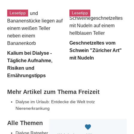
Lesetipp
Lesetipp
Geschnetzeltes vom
Schwein "Züricher Art"
Kalium bei Dialyse -
mit Nudeln
Tägliche Aufnahme,
Risiken und
Ernährungstipps
Mehr Artikel zum Thema Freizeit
Dialyse im Urlaub: Entdecke die Welt trotz
Nierenerkrankung
Alle Themen
Dialyse Ratgeber