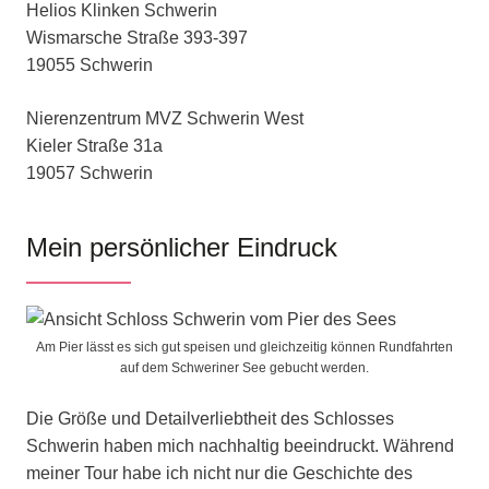
Helios Klinken Schwerin
Wismarsche Straße 393-397
19055 Schwerin
Nierenzentrum MVZ Schwerin West
Kieler Straße 31a
19057 Schwerin
Mein persönlicher Eindruck
Am Pier lässt es sich gut speisen und gleichzeitig können Rundfahrten
auf dem Schweriner See gebucht werden.
Die Größe und Detailverliebtheit des Schlosses
Schwerin haben mich nachhaltig beeindruckt. Während
meiner Tour habe ich nicht nur die Geschichte des