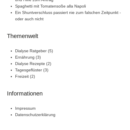
Spaghetti mit Tomatensoße alla Napoli
Ein Shuntverschluss passiert nie zum falschen Zeitpunkt -
oder auch nicht
Themenwelt
Dialyse Ratgeber
(5)
Ernährung
(3)
Dialyse Rezepte
(2)
Tagesgeflüster
(3)
Freizeit
(2)
Informationen
Impressum
Datenschutzerklärung